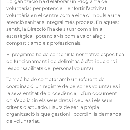
L’organització ha d’elaborar un Programa de
voluntariat per potenciar i enfortir l’activitat
voluntària en el centre com a eina d’impuls a una
atenció sanitària integral més propera. En aquest
sentit, la Direcció l’ha de situar com a línia
estratègica i potenciar-la com a valor afegit
compartit amb els professionals.
El programa ha de contenir la normativa específica
de funcionament i de delimitació d’atribucions i
responsabilitats del personal voluntari.
També ha de comptar amb un referent de
coordinació, un registre de persones voluntàries i
la seva entitat de procedència, i d’un document
on s’explicitin els seus drets i deures i els seus
criteris d’actuació. Haurà de ser la pròpia
organització la que gestioni i coordini la demanda
de voluntariat.