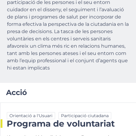
participació de les persones i el seu entorn
cuidador en el disseny, el seguiment i l’avaluació
de plans i programes de salut per incorporar de
forma efectiva la perspectiva de la ciutadania en la
presa de decisions. La tasca de les persones
voluntàries en els centres i serveis sanitaris
afavoreix un clima més ric en relacions humanes,
tant amb les persones ateses i el seu entorn com
amb l’equip professional i el conjunt d’agents que
hi estan implicats
Acció
Orientació a l'Usuari
Participació ciutadana
Programa de voluntariat