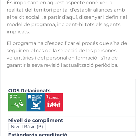
És important en aquest aspecte conèixer la
realitat del territori per tal d’establir aliances amb
el teixit social i, a partir d’aquí, dissenyar i definir el
model de programa, incloent-hi tots els agents
implicats.
El programa ha d’especificar el procés que s’ha de
seguir en el cas de la selecció de les persones
voluntàries i del personal en formació i s’ha de
garantir la seva revisió i actualització periòdica.
ODS Relacionats
Nivell de compliment
Nivell Bàsic (B)
Estàndards acreditació