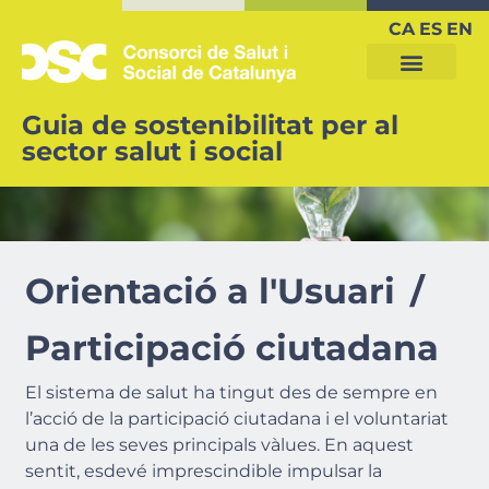
CA
ES
EN
Guia de sostenibilitat per al
sector salut i social
Orientació a l'Usuari
/
Participació ciutadana
El sistema de salut ha tingut des de sempre en
l’acció de la participació ciutadana i el voluntariat
una de les seves principals vàlues. En aquest
sentit, esdevé imprescindible impulsar la