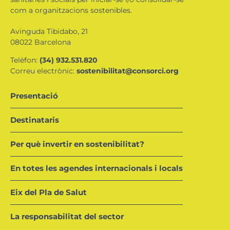
com a organitzacions sostenibles.
Avinguda Tibidabo, 21
08022 Barcelona
Telèfon:
(34) 932.531.820
Correu electrònic:
sostenibilitat@consorci.org
Presentació
Destinataris
Per què invertir en sostenibilitat?
En totes les agendes internacionals i locals
Eix del Pla de Salut
La responsabilitat del sector